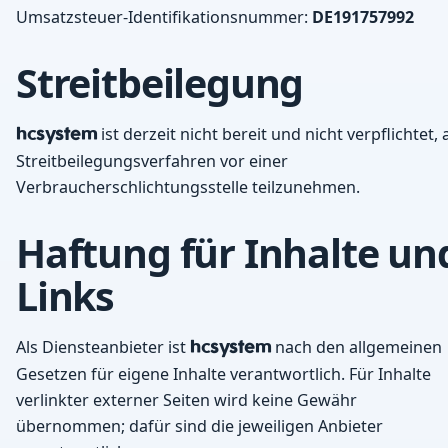
Umsatzsteuer-Identifikationsnummer:
DE191757992
Streitbeilegung
hcsystem
ist derzeit nicht bereit und nicht verpflichtet, 
Streitbeilegungsverfahren vor einer
Verbraucherschlichtungsstelle teilzunehmen.
Haftung für Inhalte un
Links
Als Diensteanbieter ist
hcsystem
nach den allgemeinen
Gesetzen für eigene Inhalte verantwortlich. Für Inhalte
verlinkter externer Seiten wird keine Gewähr
übernommen; dafür sind die jeweiligen Anbieter