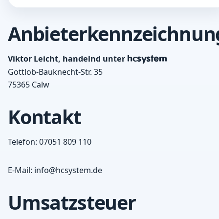
Anbieterkennzeichnun
Viktor Leicht, handelnd unter
hcsystem
Gottlob-Bauknecht-Str. 35
75365 Calw
Kontakt
Telefon:
07051 809 110
E-Mail:
info@hcsystem.de
Umsatzsteuer