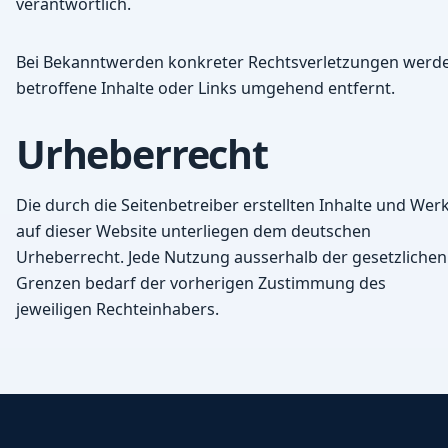
verantwortlich.
Bei Bekanntwerden konkreter Rechtsverletzungen werd
betroffene Inhalte oder Links umgehend entfernt.
Urheberrecht
Die durch die Seitenbetreiber erstellten Inhalte und Wer
auf dieser Website unterliegen dem deutschen
Urheberrecht. Jede Nutzung ausserhalb der gesetzlichen
Grenzen bedarf der vorherigen Zustimmung des
jeweiligen Rechteinhabers.