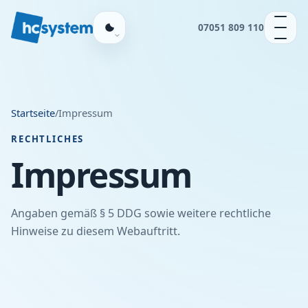
07051 809 110
Startseite
/
Impressum
RECHTLICHES
Impressum
Angaben gemäß § 5 DDG sowie weitere rechtliche
Hinweise zu diesem Webauftritt.