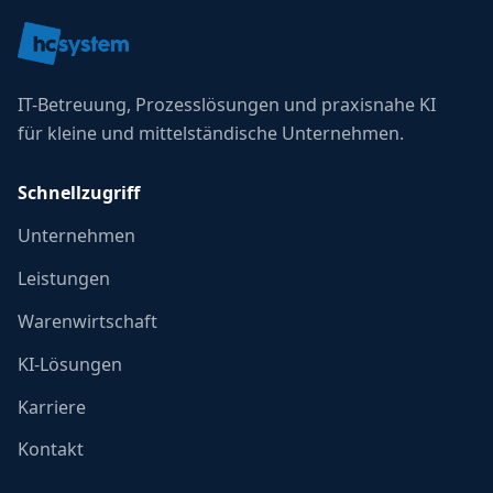
IT-Betreuung, Prozesslösungen und praxisnahe KI
für kleine und mittelständische Unternehmen.
Schnellzugriff
Unternehmen
Leistungen
Warenwirtschaft
KI-Lösungen
Karriere
Kontakt