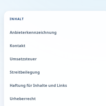
INHALT
Anbieterkennzeichnung
Kontakt
Umsatzsteuer
Streitbeilegung
Haftung für Inhalte und Links
Urheberrecht