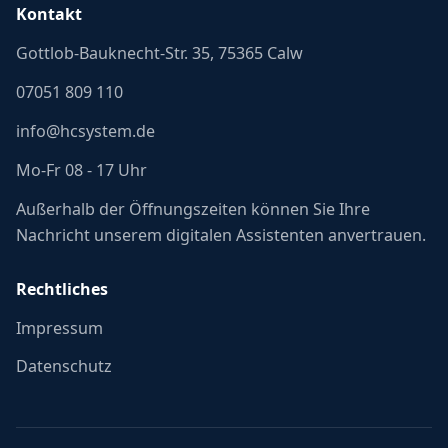
Kontakt
Gottlob-Bauknecht-Str. 35, 75365 Calw
07051 809 110
info@hcsystem.de
Mo-Fr 08 - 17 Uhr
Außerhalb der Öffnungszeiten können Sie Ihre
Nachricht unserem digitalen Assistenten anvertrauen.
Rechtliches
Impressum
Datenschutz