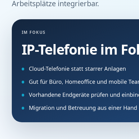
Arbeitsplätze integrierbar.
IM FOKUS
IP-Telefonie im Fo
Cloud-Telefonie statt starrer Anlagen
Gut für Büro, Homeoffice und mobile Te
Vorhandene Endgeräte prüfen und einbi
Migration und Betreuung aus einer Hand