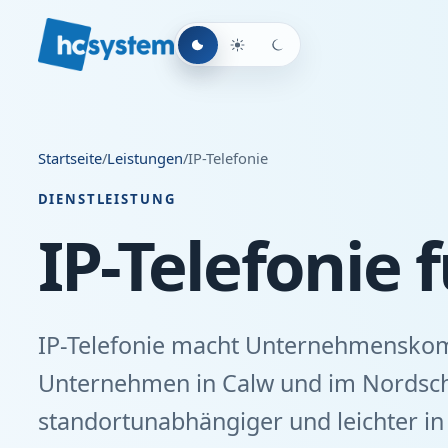
Startseite
/
Leistungen
/
IP-Telefonie
DIENSTLEISTUNG
IP-Telefonie
IP-Telefonie macht Unternehmensko
Unternehmen in Calw und im Nordschw
standortunabhängiger und leichter i