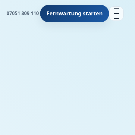
Fernwartung starten
07051 809 110