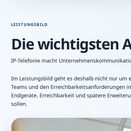
LEISTUNGSBILD
Die wichtigsten A
IP-Telefonie macht Unternehmenskommunikation f
Im Leistungsbild geht es deshalb nicht nur um
Teams und den Erreichbarkeitsanforderungen im
Endgeräte, Erreichbarkeit und spätere Erweite
sollen.