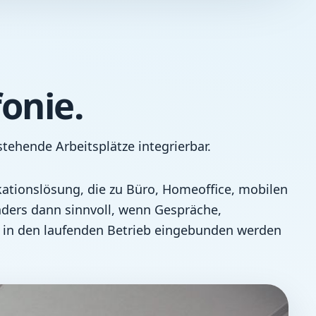
onie.
ehende Arbeitsplätze integrierbar.
ationslösung, die zu Büro, Homeoffice, mobilen
ders dann sinnvoll, wenn Gespräche,
r in den laufenden Betrieb eingebunden werden