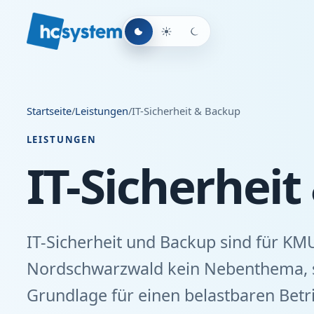
Startseite
/
Leistungen
/
IT-Sicherheit & Backup
LEISTUNGEN
IT-Sicherhei
IT-Sicherheit und Backup sind für KM
Nordschwarzwald kein Nebenthema, 
Grundlage für einen belastbaren Betri