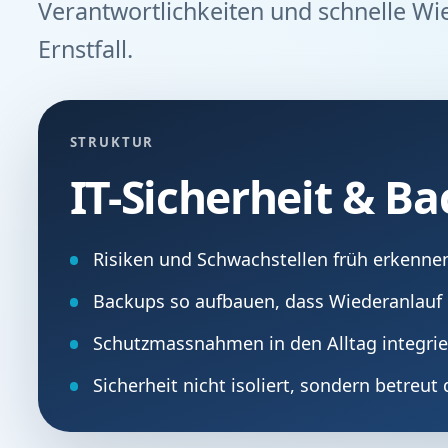
Verantwortlichkeiten und schnelle Wi
Ernstfall.
STRUKTUR
IT-Sicherheit & B
Risiken und Schwachstellen früh erkenne
Backups so aufbauen, dass Wiederanlauf 
Schutzmassnahmen in den Alltag integri
Sicherheit nicht isoliert, sondern betreut